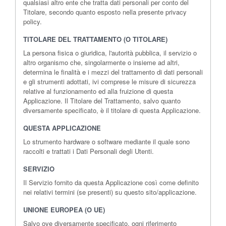
qualsiasi altro ente che tratta dati personali per conto del
Titolare, secondo quanto esposto nella presente privacy
policy.
TITOLARE DEL TRATTAMENTO (O TITOLARE)
La persona fisica o giuridica, l'autorità pubblica, il servizio o
altro organismo che, singolarmente o insieme ad altri,
determina le finalità e i mezzi del trattamento di dati personali
e gli strumenti adottati, ivi comprese le misure di sicurezza
relative al funzionamento ed alla fruizione di questa
Applicazione. Il Titolare del Trattamento, salvo quanto
diversamente specificato, è il titolare di questa Applicazione.
QUESTA APPLICAZIONE
Lo strumento hardware o software mediante il quale sono
raccolti e trattati i Dati Personali degli Utenti.
SERVIZIO
Il Servizio fornito da questa Applicazione così come definito
nei relativi termini (se presenti) su questo sito/applicazione.
UNIONE EUROPEA (O UE)
Salvo ove diversamente specificato, ogni riferimento