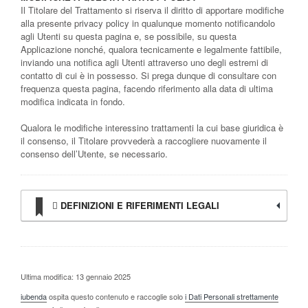
Il Titolare del Trattamento si riserva il diritto di apportare modifiche
alla presente privacy policy in qualunque momento notificandolo
agli Utenti su questa pagina e, se possibile, su questa
Applicazione nonché, qualora tecnicamente e legalmente fattibile,
inviando una notifica agli Utenti attraverso uno degli estremi di
contatto di cui è in possesso. Si prega dunque di consultare con
frequenza questa pagina, facendo riferimento alla data di ultima
modifica indicata in fondo.
Qualora le modifiche interessino trattamenti la cui base giuridica è
il consenso, il Titolare provvederà a raccogliere nuovamente il
consenso dell’Utente, se necessario.
DEFINIZIONI E RIFERIMENTI LEGALI
Ultima modifica: 13 gennaio 2025
iubenda
ospita questo contenuto e raccoglie solo
i Dati Personali strettamente