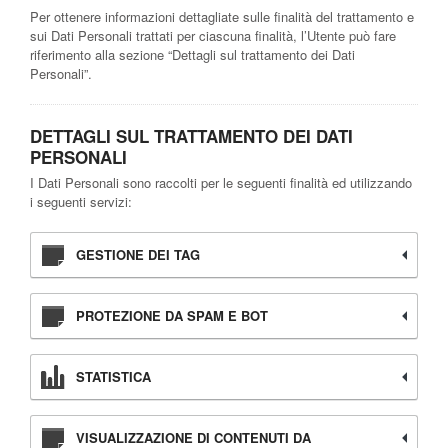
Per ottenere informazioni dettagliate sulle finalità del trattamento e
sui Dati Personali trattati per ciascuna finalità, l’Utente può fare
riferimento alla sezione “Dettagli sul trattamento dei Dati
Personali”.
DETTAGLI SUL TRATTAMENTO DEI DATI
PERSONALI
I Dati Personali sono raccolti per le seguenti finalità ed utilizzando
i seguenti servizi:
GESTIONE DEI TAG
PROTEZIONE DA SPAM E BOT
STATISTICA
VISUALIZZAZIONE DI CONTENUTI DA