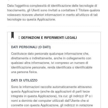
Data l'oggettiva complessità di identificazione delle tecnologie di
tracciamento, gli Utenti sono invitati a contattare il Titolare qualora
volessero ricevere ulteriori informazioni in merito all'utilizzo di tali
tecnologie su questa Applicazione.
DEFINIZIONI E RIFERIMENTI LEGALI
DATI PERSONALI (O DATI)
Costituisce dato personale qualunque informazione che,
direttamente o indirettamente, anche in collegamento con
qualsiasi altra informazione, ivi compreso un numero di
identificazione personale, renda identificata o identificabile
una persona fisica.
DATI DI UTILIZZO
Sono le informazioni raccolte automaticamente attraverso
questa Applicazione (anche da applicazioni di parti terze
integrate in questa Applicazione), tra cui: gli indirizzi IP o i
nomi a dominio dei computer utilizzati dall’Utente che si
connette con questa Applicazione, gli indirizzi in notazione