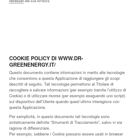
necessari
alla sua fornitura.
COOKIE POLICY DI WWW.DR-
GREENENERGY.IT/
Questo documento contiene informazioni in merito alle tecnologie
che consentono a questa Applicazione di raggiungere gli scopi
descritti di seguito. Tali tecnologie permettono al Titolare di
raccogliere e salvare informazioni (per esempio tramite l’utilizzo di
Cookie) o di utilizzare risorse (per esempio eseguendo uno script)
sul dispositivo dell’Utente quando quest’ultimo interagisce con
questa Applicazione.
Per semplicità, in questo documento tali tecnologie sono
sinteticamente definite “Strumenti di Tracciamento”, salvo vi sia
ragione di differenziare.
Per esempio, sebbene i Cookie possano essere usati in browser