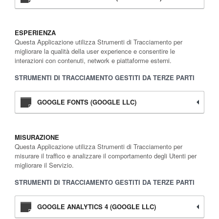
ESPERIENZA
Questa Applicazione utilizza Strumenti di Tracciamento per
migliorare la qualità della user experience e consentire le
interazioni con contenuti, network e piattaforme esterni.
STRUMENTI DI TRACCIAMENTO GESTITI DA TERZE PARTI
GOOGLE FONTS (GOOGLE LLC)
MISURAZIONE
Questa Applicazione utilizza Strumenti di Tracciamento per
misurare il traffico e analizzare il comportamento degli Utenti per
migliorare il Servizio.
STRUMENTI DI TRACCIAMENTO GESTITI DA TERZE PARTI
GOOGLE ANALYTICS 4 (GOOGLE LLC)