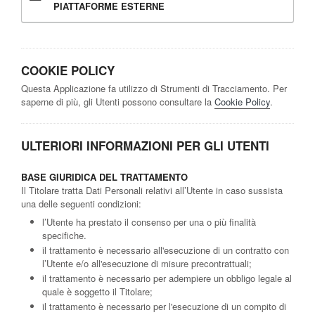
PIATTAFORME ESTERNE
COOKIE POLICY
Questa Applicazione fa utilizzo di Strumenti di Tracciamento. Per
saperne di più, gli Utenti possono consultare la
Cookie Policy
.
ULTERIORI INFORMAZIONI PER GLI UTENTI
BASE GIURIDICA DEL TRATTAMENTO
Il Titolare tratta Dati Personali relativi all’Utente in caso sussista
una delle seguenti condizioni:
l’Utente ha prestato il consenso per una o più finalità
specifiche.
il trattamento è necessario all'esecuzione di un contratto con
l’Utente e/o all'esecuzione di misure precontrattuali;
il trattamento è necessario per adempiere un obbligo legale al
quale è soggetto il Titolare;
il trattamento è necessario per l'esecuzione di un compito di