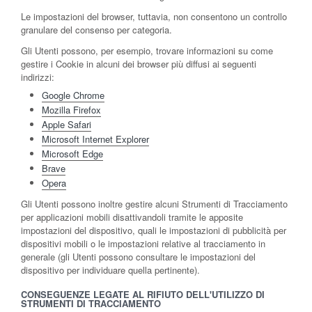
Le impostazioni del browser, tuttavia, non consentono un controllo
granulare del consenso per categoria.
Gli Utenti possono, per esempio, trovare informazioni su come
gestire i Cookie in alcuni dei browser più diffusi ai seguenti
indirizzi:
Google Chrome
Mozilla Firefox
Apple Safari
Microsoft Internet Explorer
Microsoft Edge
Brave
Opera
Gli Utenti possono inoltre gestire alcuni Strumenti di Tracciamento
per applicazioni mobili disattivandoli tramite le apposite
impostazioni del dispositivo, quali le impostazioni di pubblicità per
dispositivi mobili o le impostazioni relative al tracciamento in
generale (gli Utenti possono consultare le impostazioni del
dispositivo per individuare quella pertinente).
CONSEGUENZE LEGATE AL RIFIUTO DELL'UTILIZZO DI
STRUMENTI DI TRACCIAMENTO