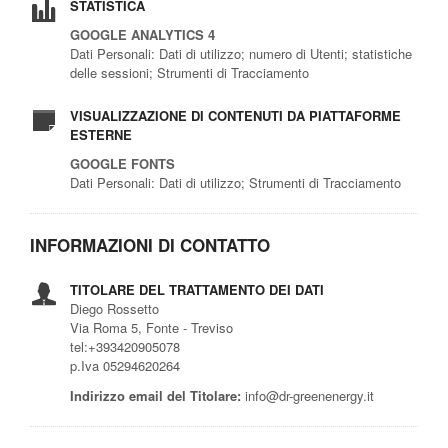
STATISTICA
GOOGLE ANALYTICS 4
Dati Personali: Dati di utilizzo; numero di Utenti; statistiche
delle sessioni; Strumenti di Tracciamento
VISUALIZZAZIONE DI CONTENUTI DA PIATTAFORME
ESTERNE
GOOGLE FONTS
Dati Personali: Dati di utilizzo; Strumenti di Tracciamento
INFORMAZIONI DI CONTATTO
TITOLARE DEL TRATTAMENTO DEI DATI
Diego Rossetto
Via Roma 5, Fonte - Treviso
tel:+393420905078
p.Iva 05294620264
Indirizzo email del Titolare:
info@dr-greenenergy.it