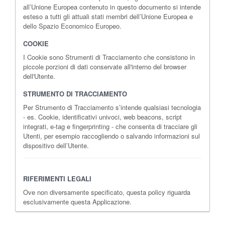
all’Unione Europea contenuto in questo documento si intende
esteso a tutti gli attuali stati membri dell’Unione Europea e
dello Spazio Economico Europeo.
COOKIE
I Cookie sono Strumenti di Tracciamento che consistono in
piccole porzioni di dati conservate all'interno del browser
dell'Utente.
STRUMENTO DI TRACCIAMENTO
Per Strumento di Tracciamento s’intende qualsiasi tecnologia
- es. Cookie, identificativi univoci, web beacons, script
integrati, e-tag e fingerprinting - che consenta di tracciare gli
Utenti, per esempio raccogliendo o salvando informazioni sul
dispositivo dell’Utente.
RIFERIMENTI LEGALI
Ove non diversamente specificato, questa policy riguarda
esclusivamente questa Applicazione.