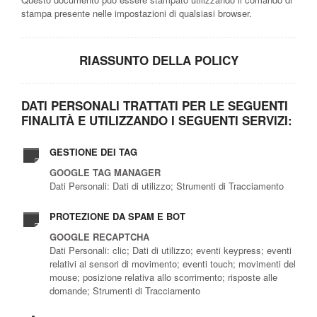
stampa presente nelle impostazioni di qualsiasi browser.
RIASSUNTO DELLA POLICY
DATI PERSONALI TRATTATI PER LE SEGUENTI
FINALITÀ E UTILIZZANDO I SEGUENTI SERVIZI:
GESTIONE DEI TAG
GOOGLE TAG MANAGER
Dati Personali: Dati di utilizzo; Strumenti di Tracciamento
PROTEZIONE DA SPAM E BOT
GOOGLE RECAPTCHA
Dati Personali: clic; Dati di utilizzo; eventi keypress; eventi
relativi ai sensori di movimento; eventi touch; movimenti del
mouse; posizione relativa allo scorrimento; risposte alle
domande; Strumenti di Tracciamento