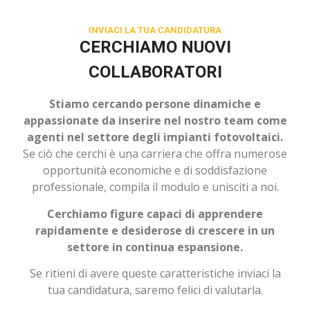
INVIACI LA TUA CANDIDATURA
CERCHIAMO NUOVI
COLLABORATORI
Stiamo cercando persone dinamiche e
appassionate da inserire nel nostro team come
agenti nel settore degli impianti fotovoltaici.
Se ciò che cerchi è una carriera che offra numerose
opportunità economiche e di soddisfazione
professionale, compila il modulo e unisciti a noi.
Cerchiamo figure capaci di apprendere
rapidamente e desiderose di crescere in un
settore in continua espansione.
Se ritieni di avere queste caratteristiche inviaci la
tua candidatura, saremo felici di valutarla.