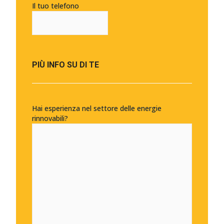
Il tuo telefono
PIÙ INFO SU DI TE
Hai esperienza nel settore delle energie
rinnovabili?