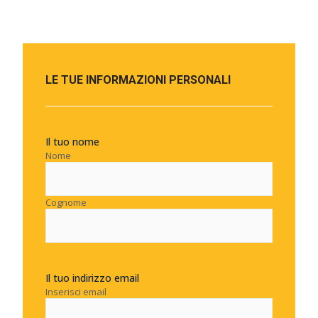
LE TUE INFORMAZIONI PERSONALI
Il tuo nome
Nome
Cognome
Il tuo indirizzo email
Inserisci email