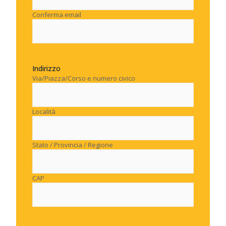
Conferma email
Indirizzo
Via/Piazza/Corso e numero civico
Località
Stato / Provincia / Regione
CAP